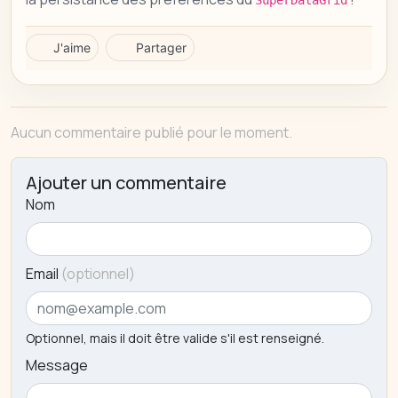
J'aime
Partager
Aucun commentaire publié pour le moment.
Ajouter un commentaire
Nom
Email
(optionnel)
Optionnel, mais il doit être valide s'il est renseigné.
Message