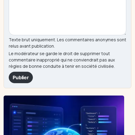
Texte brut uniquement. Les commentaires anonymes sont
relus avant publication.
Le modérateur se garde le droit de supprimer tout
commentaire inapproprié qui ne conviendrait pas aux
règles de bonne conduite à tenir en société civilisée.
Publier