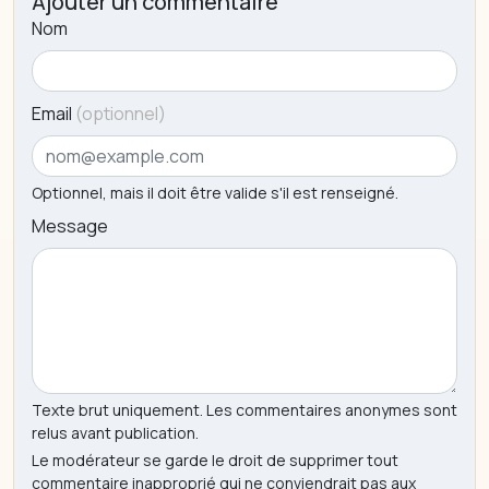
Ajouter un commentaire
Nom
Email
(optionnel)
Optionnel, mais il doit être valide s'il est renseigné.
Message
Texte brut uniquement. Les commentaires anonymes sont
relus avant publication.
Le modérateur se garde le droit de supprimer tout
commentaire inapproprié qui ne conviendrait pas aux