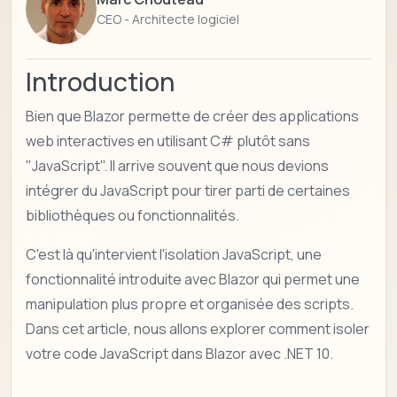
CEO - Architecte logiciel
Introduction
Bien que Blazor permette de créer des applications
web interactives en utilisant C# plutôt sans
"JavaScript". Il arrive souvent que nous devions
intégrer du JavaScript pour tirer parti de certaines
bibliothèques ou fonctionnalités.
C'est là qu'intervient l'isolation JavaScript, une
fonctionnalité introduite avec Blazor qui permet une
manipulation plus propre et organisée des scripts.
Dans cet article, nous allons explorer comment isoler
votre code JavaScript dans Blazor avec .NET 10.