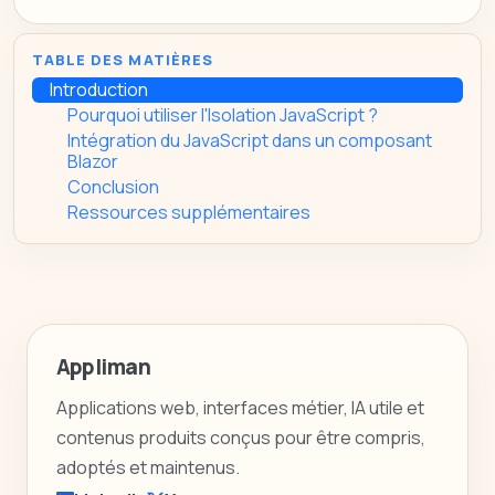
TABLE DES MATIÈRES
Introduction
Pourquoi utiliser l'Isolation JavaScript ?
Intégration du JavaScript dans un composant
Blazor
Conclusion
Ressources supplémentaires
Appliman
Applications web, interfaces métier, IA utile et
contenus produits conçus pour être compris,
adoptés et maintenus.