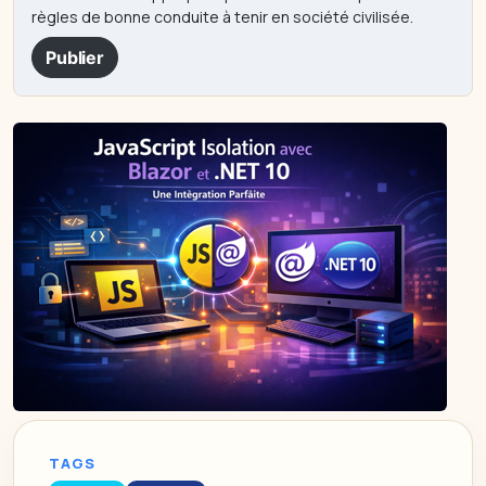
règles de bonne conduite à tenir en société civilisée.
Publier
TAGS