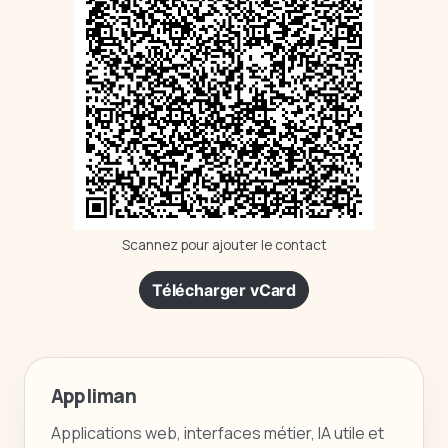
Scannez pour ajouter le contact
Télécharger vCard
Appliman
Applications web, interfaces métier, IA utile et