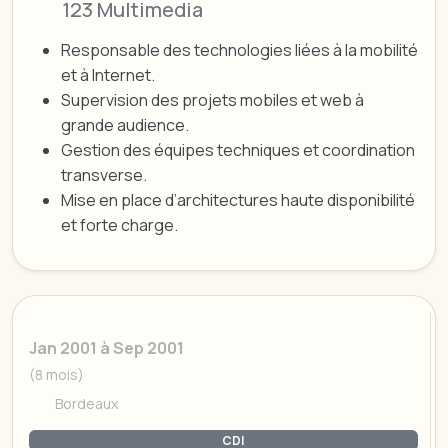
123 Multimedia
Responsable des technologies liées à la mobilité
et à Internet.
Supervision des projets mobiles et web à
grande audience.
Gestion des équipes techniques et coordination
transverse.
Mise en place d’architectures haute disponibilité
et forte charge.
Jan 2001 à Sep 2001
(8 mois)
Bordeaux
CDI