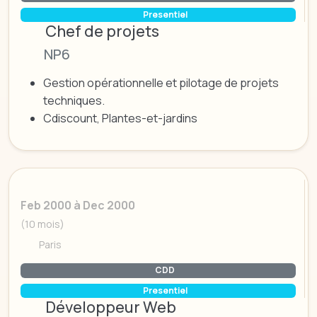
Presentiel
Chef de projets
NP6
Gestion opérationnelle et pilotage de projets
techniques.
Cdiscount, Plantes-et-jardins
Feb 2000 à Dec 2000
(10 mois)
Paris
CDD
Presentiel
Développeur Web