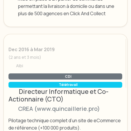
permettant la livraison à domicile ou dans une
plus de 500 agences en Click And Collect
Dec 2016 à Mar 2019
(2 ans et 3 mois)
Albi
CDI
Télétravail
Directeur Informatique et Co-
Actionnaire (CTO)
CREA (www.quincaillerie.pro)
Pilotage technique complet d’un site de eCommerce
de référence (+100 000 produits).