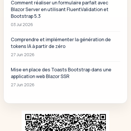
Comment réaliser un formulaire parfait avec
Blazor Server en utilisant FluentValidation et
Bootstrap 5.3
03 Jul 2026
Comprendre et implémenter la génération de
tokens IA à partir de zéro
27 Jun 2026
Mise en place des Toasts Bootstrap dans une
application web Blazor SSR
27 Jun 2026