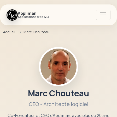
Appliman
Applications web & IA
Accueil
Marc Chouteau
Marc Chouteau
CEO - Architecte logiciel
Co-Fondateur et CEO d'Appliman, avec plus de 20 ans