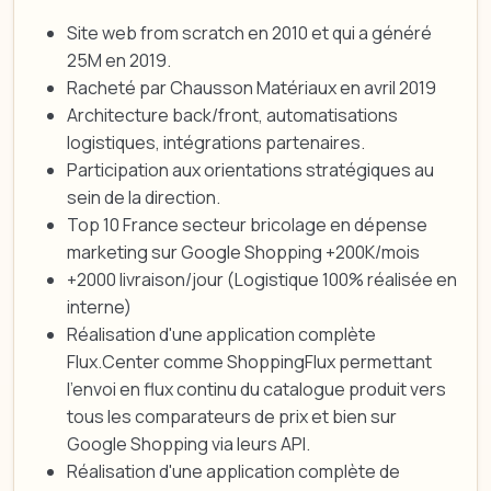
Site web from scratch en 2010 et qui a généré
25M en 2019.
Racheté par Chausson Matériaux en avril 2019
Architecture back/front, automatisations
logistiques, intégrations partenaires.
Participation aux orientations stratégiques au
sein de la direction.
Top 10 France secteur bricolage en dépense
marketing sur Google Shopping +200K/mois
+2000 livraison/jour (Logistique 100% réalisée en
interne)
Réalisation d'une application complète
Flux.Center comme ShoppingFlux permettant
l'envoi en flux continu du catalogue produit vers
tous les comparateurs de prix et bien sur
Google Shopping via leurs API.
Réalisation d'une application complète de