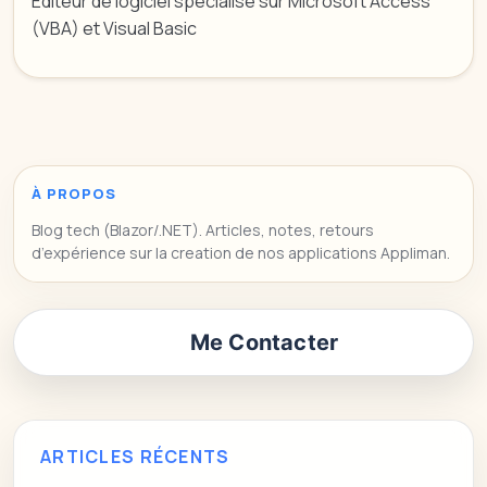
Editeur de logiciel spécialisé sur Microsoft Access
(VBA) et Visual Basic
À PROPOS
Blog tech (Blazor/.NET). Articles, notes, retours
d’expérience sur la creation de nos applications Appliman.
Me Contacter
ARTICLES RÉCENTS