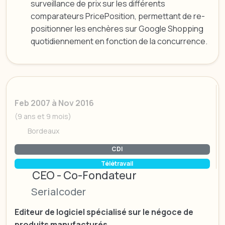
surveillance de prix sur les différents
comparateurs PricePosition, permettant de re-
positionner les enchères sur Google Shopping
quotidiennement en fonction de la concurrence.
Feb 2007 à Nov 2016
(9 ans et 9 mois)
Bordeaux
CDI
Télétravail
CEO - Co-Fondateur
Serialcoder
Editeur de logiciel spécialisé sur le négoce de
produits manufacturés