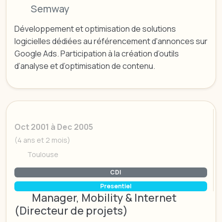
Semway
Développement et optimisation de solutions
logicielles dédiées au référencement d'annonces sur
Google Ads. Participation à la création d’outils
d’analyse et d’optimisation de contenu.
Oct 2001 à Dec 2005
(4 ans et 2 mois)
Toulouse
CDI
Presentiel
Manager, Mobility & Internet
(Directeur de projets)