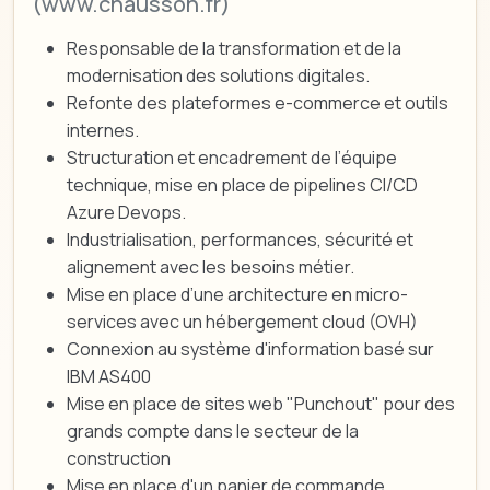
(www.chausson.fr)
Responsable de la transformation et de la
modernisation des solutions digitales.
Refonte des plateformes e-commerce et outils
internes.
Structuration et encadrement de l’équipe
technique, mise en place de pipelines CI/CD
Azure Devops.
Industrialisation, performances, sécurité et
alignement avec les besoins métier.
Mise en place d’une architecture en micro-
services avec un hébergement cloud (OVH)
Connexion au système d'information basé sur
IBM AS400
Mise en place de sites web "Punchout" pour des
grands compte dans le secteur de la
construction
Mise en place d'un panier de commande