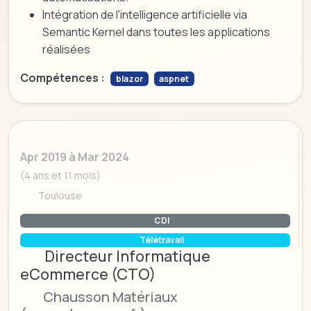
Intégration de l'intelligence artificielle via
Semantic Kernel dans toutes les applications
réalisées
Compétences :
blazor
aspnet
Apr 2019 à Mar 2024
(4 ans et 11 mois)
Toulouse
CDI
Télétravail
Directeur Informatique
eCommerce (CTO)
Chausson Matériaux