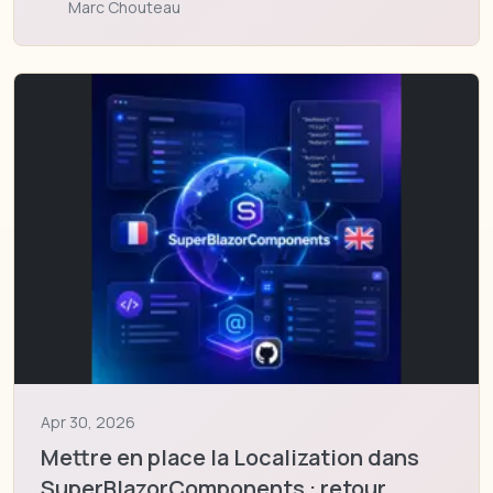
Marc Chouteau
Apr 30, 2026
Mettre en place la Localization dans
SuperBlazorComponents : retour