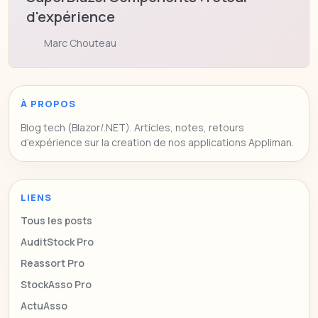
d'expérience
Marc Chouteau
À PROPOS
Blog tech (Blazor/.NET). Articles, notes, retours
d’expérience sur la creation de nos applications Appliman.
LIENS
Tous les posts
AuditStock Pro
Reassort Pro
StockAsso Pro
ActuAsso