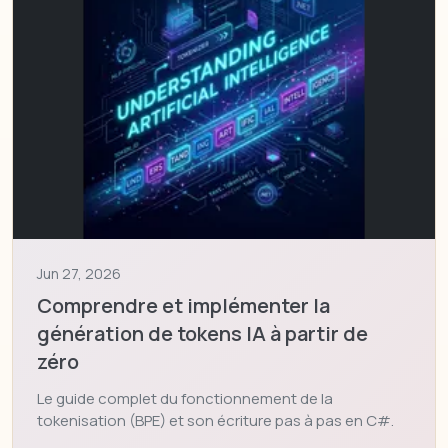
Jun 27, 2026
Comprendre et implémenter la
génération de tokens IA à partir de
zéro
Le guide complet du fonctionnement de la
tokenisation (BPE) et son écriture pas à pas en C#.