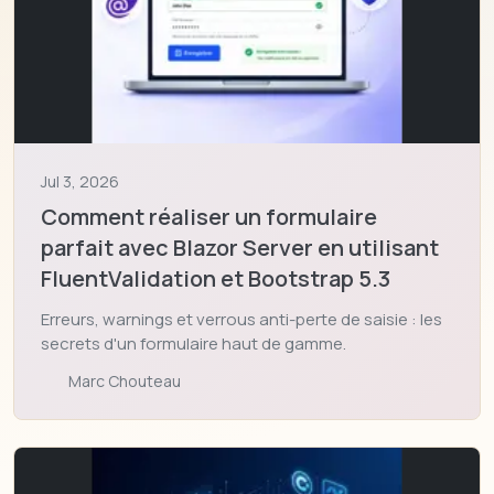
Jul 3, 2026
Comment réaliser un formulaire
parfait avec Blazor Server en utilisant
FluentValidation et Bootstrap 5.3
Erreurs, warnings et verrous anti-perte de saisie : les
secrets d'un formulaire haut de gamme.
Marc Chouteau