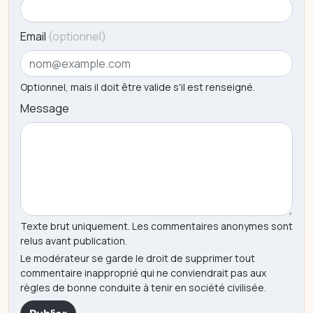
Email
(optionnel)
Optionnel, mais il doit être valide s'il est renseigné.
Message
Texte brut uniquement. Les commentaires anonymes sont
relus avant publication.
Le modérateur se garde le droit de supprimer tout
commentaire inapproprié qui ne conviendrait pas aux
règles de bonne conduite à tenir en société civilisée.