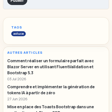
Publier
TAGS
astuce
AUTRES ARTICLES
Comment réaliser un formulaire parfait avec
Blazor Server en utilisant FluentValidation et
Bootstrap 5.3
03 Jul 2026
Comprendre et implémenter la génération de
tokens IA à partir de zéro
27 Jun 2026
Mise en place des Toasts Bootstrap dans une