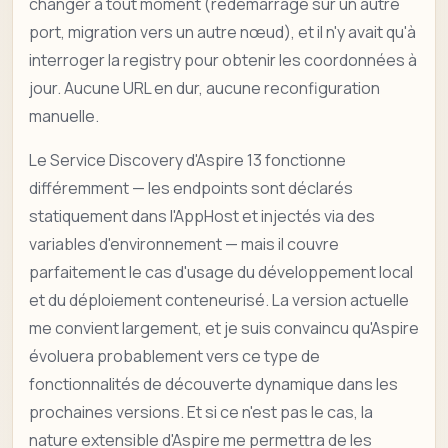
changer à tout moment (redémarrage sur un autre
port, migration vers un autre nœud), et il n'y avait qu'à
interroger la registry pour obtenir les coordonnées à
jour. Aucune URL en dur, aucune reconfiguration
manuelle.
Le Service Discovery d'Aspire 13 fonctionne
différemment — les endpoints sont déclarés
statiquement dans l'AppHost et injectés via des
variables d'environnement — mais il couvre
parfaitement le cas d'usage du développement local
et du déploiement conteneurisé. La version actuelle
me convient largement, et je suis convaincu qu'Aspire
évoluera probablement vers ce type de
fonctionnalités de découverte dynamique dans les
prochaines versions. Et si ce n'est pas le cas, la
nature extensible d'Aspire me permettra de les