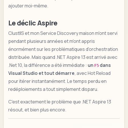
ajouter moi-même.
Le déclic Aspire
ClustIIS et mon Service Discovery maison m'ont servi
pendant plusieurs années et m'ont appris
énormément sur les problématiques d'orchestration
distribuée. Mais quand .NET Aspire 13 est arrivé avec
.Net 10, la différence a été immédiate :
un
dans
F5
Visual Studio et tout démarre
, avec Hot Reload
pour itérer instantanément. Le temps perdu en
redéploiements a tout simplement disparu.
C'est exactement le problème que .NET Aspire 13
résout, et bien plus encore.