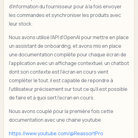
d'information du fournisseur pour à la fois envoyer
les commandes et synchroniser les produits avec
leur stock.
Nous avons utilisé l'API d'OpenAI pour mettre en place
un assistant de onboarding, et avons mis en place
une documentation complète pour chaque écran de
l'application avec un affichage contextuel, un chatbot
dont son contexte est l'écran en cours vient
complèter le tout, il est capable de repondre à
l'utilisateur précisement sur tout ce qu'il est possible
de faire et à quoi sert l'ecran en cours.
Nous avons couplé pour la première fois cette
documentation avec une chaine youtube
https://www.youtube.com/@ReassortPro