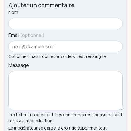
Ajouter un commentaire
Nom
Email
(optionnel)
Optionnel, mais il doit être valide s'il est renseigné.
Message
Texte brut uniquement. Les commentaires anonymes sont
relus avant publication.
Le modérateur se garde le droit de supprimer tout