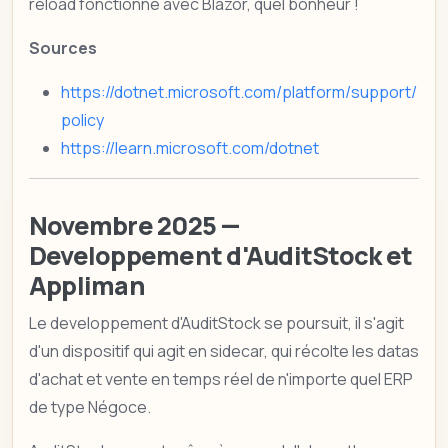
reload fonctionne avec Blazor, quel bonheur !
Sources
https://dotnet.microsoft.com/platform/support/
policy
https://learn.microsoft.com/dotnet
Novembre 2025 —
Developpement d'AuditStock et
Appliman
Le developpement d'AuditStock se poursuit, il s'agit
d'un dispositif qui agit en sidecar, qui récolte les datas
d'achat et vente en temps réel de n'importe quel ERP
de type Négoce.