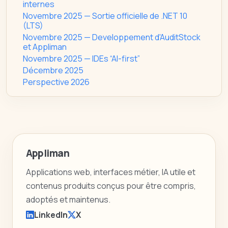
internes
Novembre 2025 — Sortie officielle de .NET 10
(LTS)
Novembre 2025 — Developpement d'AuditStock
et Appliman
Novembre 2025 — IDEs “AI-first”
Décembre 2025
Perspective 2026
Appliman
Applications web, interfaces métier, IA utile et
contenus produits conçus pour être compris,
adoptés et maintenus.
LinkedIn
X