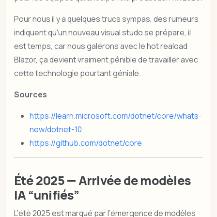
Pour nous il y a quelques trucs sympas, des rumeurs
indiquent qu'un nouveau visual studo se prépare, il
est temps, car nous galérons avec le hot reaload
Blazor, ça devient vraiment pénible de travailler avec
cette technologie pourtant géniale.
Sources
https://learn.microsoft.com/dotnet/core/whats-
new/dotnet-10
https://github.com/dotnet/core
Été 2025 — Arrivée de modèles
IA “unifiés”
L’été 2025 est marqué par l’émergence de modèles