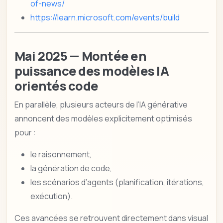
of-news/
https://learn.microsoft.com/events/build
Mai 2025 — Montée en
puissance des modèles IA
orientés code
En parallèle, plusieurs acteurs de l’IA générative
annoncent des modèles explicitement optimisés
pour :
le raisonnement,
la génération de code,
les scénarios d’agents (planification, itérations,
exécution).
Ces avancées se retrouvent directement dans visual