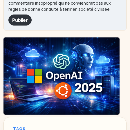
commentaire inapproprié qui ne conviendrait pas aux
règles de bonne conduite à tenir en société civilisée.
Publier
TAGS