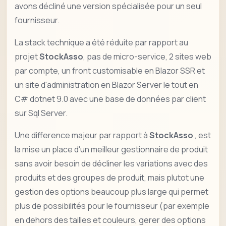
avons décliné une version spécialisée pour un seul
fournisseur.
La stack technique a été réduite par rapport au
projet
StockAsso
, pas de micro-service, 2 sites web
par compte, un front customisable en Blazor SSR et
un site d'administration en Blazor Server le tout en
C# dotnet 9.0 avec une base de données par client
sur Sql Server.
Une difference majeur par rapport à
StockAsso
, est
la mise un place d'un meilleur gestionnaire de produit
sans avoir besoin de décliner les variations avec des
produits et des groupes de produit, mais plutot une
gestion des options beaucoup plus large qui permet
plus de possibilités pour le fournisseur (par exemple
en dehors des tailles et couleurs, gerer des options