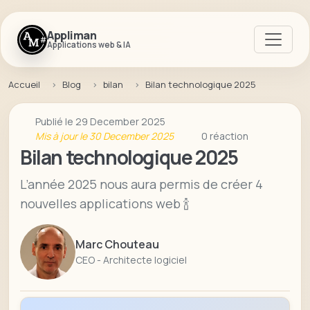
Appliman
Applications web & IA
Accueil
Blog
bilan
Bilan technologique 2025
Publié le 29 December 2025
Mis à jour le 30 December 2025
0 réaction
Bilan technologique 2025
L’année 2025 nous aura permis de créer 4
nouvelles applications web 🍾
Marc Chouteau
CEO - Architecte logiciel