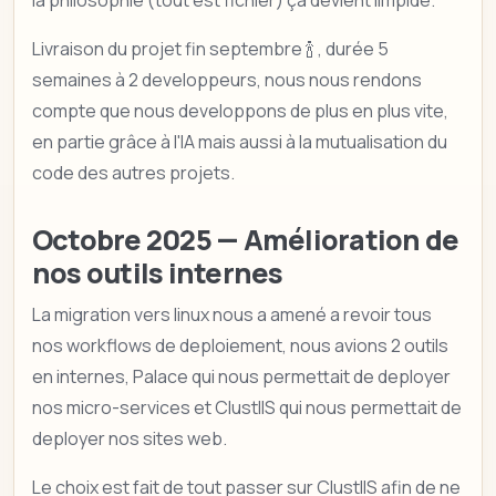
Livraison du projet fin septembre 🍾 , durée 5
semaines à 2 developpeurs, nous nous rendons
compte que nous developpons de plus en plus vite,
en partie grâce à l'IA mais aussi à la mutualisation du
code des autres projets.
Octobre 2025 — Amélioration de
nos outils internes
La migration vers linux nous a amené a revoir tous
nos workflows de deploiement, nous avions 2 outils
en internes, Palace qui nous permettait de deployer
nos micro-services et ClustIIS qui nous permettait de
deployer nos sites web.
Le choix est fait de tout passer sur ClustIIS afin de ne