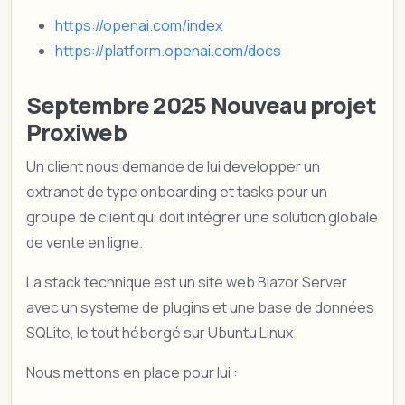
https://openai.com/index
https://platform.openai.com/docs
Septembre 2025 Nouveau projet
Proxiweb
Un client nous demande de lui developper un
extranet de type onboarding et tasks pour un
groupe de client qui doit intégrer une solution globale
de vente en ligne.
La stack technique est un site web Blazor Server
avec un systeme de plugins et une base de données
SQLite, le tout hébergé sur Ubuntu Linux
Nous mettons en place pour lui :