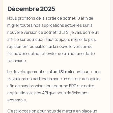
Décembre 2025
Nous profitons de la sortie de dotnet 10 afin de
migrer toutes nos applications actuelles sur la
nouvelle version de dotnet 10 LTS, je vais écrire un
article sur pourquoi il faut toujours migrer le plus
rapidement possible sur la nouvelle version du
framework dotnet et éviter de trainer une dette
technique.
Le developpement sur
AuditStock
continue, nous
travaillons en partenaria avec un editeur de logiciel
afin de synchroniser leur énorme ERP sur cette
application via des API que nous definissons
ensemble.
C'est l'occasion pour nous de mettre en place un