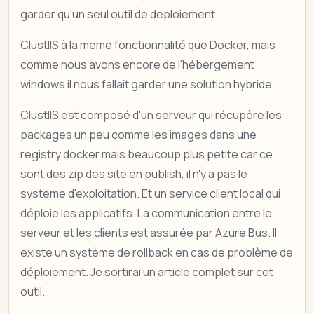
garder qu'un seul outil de deploiement.
ClustIIS à la meme fonctionnalité que Docker, mais
comme nous avons encore de l'hébergement
windows il nous fallait garder une solution hybride.
ClustIIS est composé d'un serveur qui récupère les
packages un peu comme les images dans une
registry docker mais beaucoup plus petite car ce
sont des zip des site en publish, il n'y a pas le
système d'exploitation. Et un service client local qui
déploie les applicatifs. La communication entre le
serveur et les clients est assurée par Azure Bus. Il
existe un système de rollback en cas de problème de
déploiement. Je sortirai un article complet sur cet
outil.