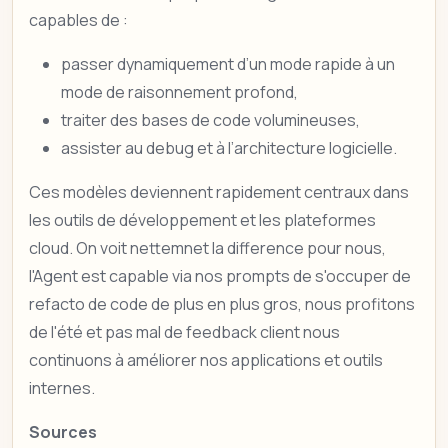
capables de :
passer dynamiquement d’un mode rapide à un
mode de raisonnement profond,
traiter des bases de code volumineuses,
assister au debug et à l’architecture logicielle.
Ces modèles deviennent rapidement centraux dans
les outils de développement et les plateformes
cloud. On voit nettemnet la difference pour nous,
l'Agent est capable via nos prompts de s'occuper de
refacto de code de plus en plus gros, nous profitons
de l'été et pas mal de feedback client nous
continuons à améliorer nos applications et outils
internes.
Sources