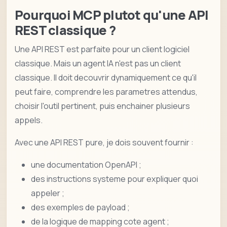
Pourquoi MCP plutot qu'une API
REST classique ?
Une API REST est parfaite pour un client logiciel
classique. Mais un agent IA n'est pas un client
classique. Il doit decouvrir dynamiquement ce qu'il
peut faire, comprendre les parametres attendus,
choisir l'outil pertinent, puis enchainer plusieurs
appels.
Avec une API REST pure, je dois souvent fournir :
une documentation OpenAPI ;
des instructions systeme pour expliquer quoi
appeler ;
des exemples de payload ;
de la logique de mapping cote agent ;