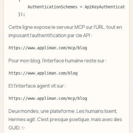
        AuthenticationSchemes = ApiKeyAuthenticationH
    });
Cette ligne expose le serveur MCP sur l'URL, tout en
imposant l'authentification par cle API :
https://www.appliman.com/mcp/blog
Pour mon blog, l'interface humaine reste sur :
https://www.appliman.com/blog
Et l'interface agent vit sur :
https://www.appliman.com/mcp/blog
Deux mondes, une plateforme. Les humains lisent,
Hermes agit. C'est presque poetique, mais avec des
GUID. ✨