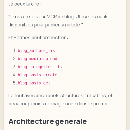
Je peux lui dire :
"Tu as un serveur MCP de blog. Utilise les outils
disponibles pour publier un article."
Et Hermes peut orchestrer :
blog_authors_list
blog_media_upload
blog_categories_list
blog_posts_create
blog_posts_get
Le tout avec des appels structures, tracables, et
beaucoup moins de magie noire dans le prompt.
Architecture generale