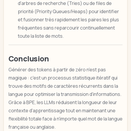
d'arbres de recherche (Tries) ou de files de
priorité (Priority Queues/Heaps) pour identifier
et fusionner très rapidement les paires les plus
fréquentes sans reparcourir continuellement
toute la liste de mots.
Conclusion
Générer des tokens à partir de zéro n'est pas
magique : c'est un processus statistique itératif qui
trouve des motifs de caractères récurrents dans la
langue pour optimiser la transmission d'informations.
Grâce à BPE, les LLMs réduisent la longueur de leur
contexte d'apprentissage tout en maintenant une
flexibilité totale face à n'importe quel mot de la langue
française ou anglaise.