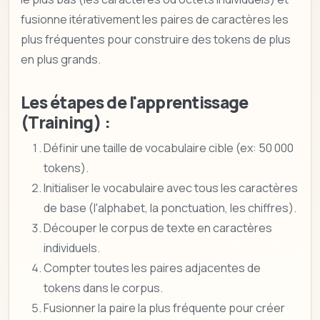
fusionne itérativement les paires de caractères les
plus fréquentes pour construire des tokens de plus
en plus grands.
Les étapes de l'apprentissage
(Training) :
Définir une taille de vocabulaire cible (ex: 50 000
tokens).
Initialiser le vocabulaire avec tous les caractères
de base (l'alphabet, la ponctuation, les chiffres).
Découper le corpus de texte en caractères
individuels.
Compter toutes les paires adjacentes de
tokens dans le corpus.
Fusionner la paire la plus fréquente pour créer