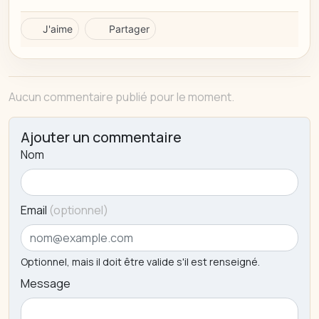
J'aime
Partager
Aucun commentaire publié pour le moment.
Ajouter un commentaire
Nom
Email
(optionnel)
Optionnel, mais il doit être valide s'il est renseigné.
Message