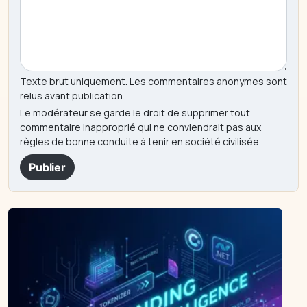
Texte brut uniquement. Les commentaires anonymes sont
relus avant publication.
Le modérateur se garde le droit de supprimer tout
commentaire inapproprié qui ne conviendrait pas aux
règles de bonne conduite à tenir en société civilisée.
Publier