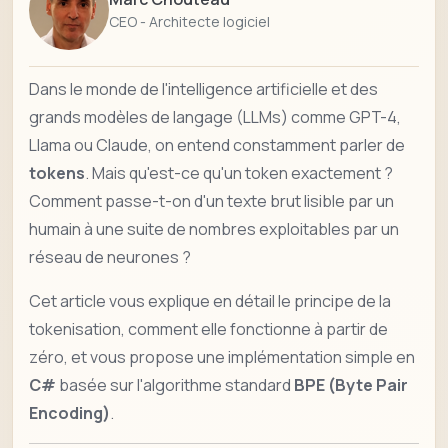
CEO - Architecte logiciel
Dans le monde de l'intelligence artificielle et des
grands modèles de langage (LLMs) comme GPT-4,
Llama ou Claude, on entend constamment parler de
tokens
. Mais qu'est-ce qu'un token exactement ?
Comment passe-t-on d'un texte brut lisible par un
humain à une suite de nombres exploitables par un
réseau de neurones ?
Cet article vous explique en détail le principe de la
tokenisation, comment elle fonctionne à partir de
zéro, et vous propose une implémentation simple en
C#
basée sur l'algorithme standard
BPE (Byte Pair
Encoding)
.