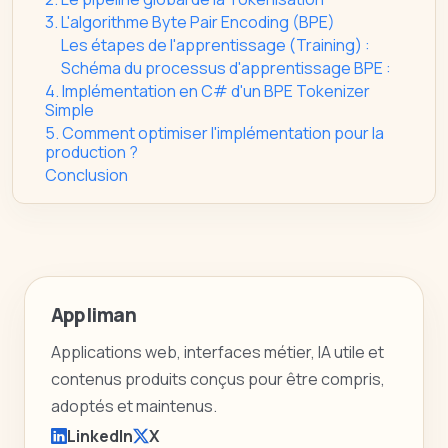
3. L'algorithme Byte Pair Encoding (BPE)
Les étapes de l'apprentissage (Training) :
Schéma du processus d'apprentissage BPE :
4. Implémentation en C# d'un BPE Tokenizer
Simple
5. Comment optimiser l'implémentation pour la
production ?
Conclusion
Appliman
Applications web, interfaces métier, IA utile et
contenus produits conçus pour être compris,
adoptés et maintenus.
LinkedIn
X